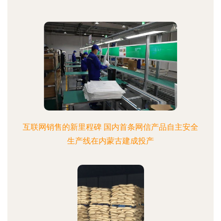
互联网销售的新里程碑 国内首条网信产品自主安全
生产线在内蒙古建成投产