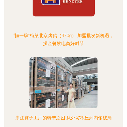
“恒一牌”梅菜北京烤鸭（370g） 加盟批发新机遇，
掘金餐饮电商好时节
浙江袜子工厂的转型之困 从外贸积压到内销破局