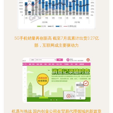
5G手机销量再创新高 截至7月底累计出货3.27亿
部，互联网成主要驱动力
机遇与挑战 国内创业公司在贸易代理领域的新篇章