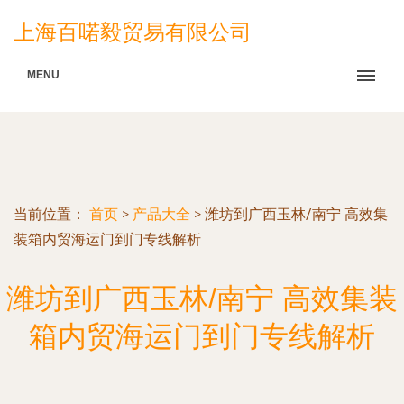
上海百喏毅贸易有限公司
MENU
当前位置：
首页
>
产品大全
>
潍坊到广西玉林/南宁 高效集
装箱内贸海运门到门专线解析
潍坊到广西玉林/南宁 高效集装
箱内贸海运门到门专线解析