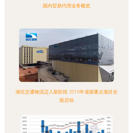
国内贸易代理业务概览
湖北交通物流迈入新阶段 2019年省级重点项目全
面启动