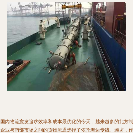
在国内物流愈发追求效率和成本最优化的今天，越来越多的北方
造企业与南部市场之间的货物流通选择了依托海运专线。潍坊，