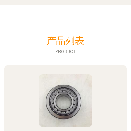
产品列表
PRODUCT