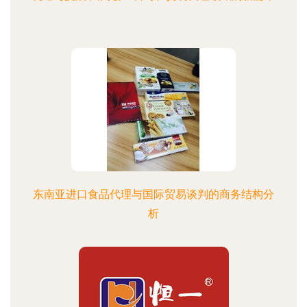
东南亚进口食品代理与国际贸易谈判的商务结构分
析