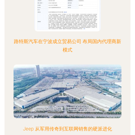
路特斯汽车在宁波成立贸易公司 布局国内代理商新
模式
Jeep 从军用传奇到互联网销售的硬派进化