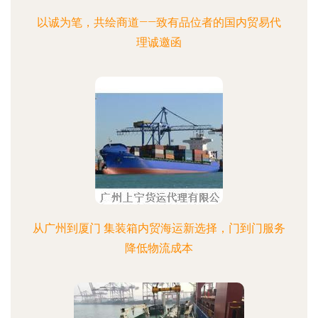
以诚为笔，共绘商道——致有品位者的国内贸易代
理诚邀函
从广州到厦门 集装箱内贸海运新选择，门到门服务
降低物流成本