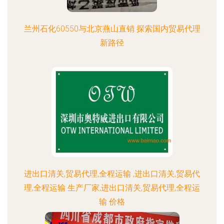
兰州石化60550与北京燕山直销 探索国内贸易代理
新路径
进出口清关,贸易代理,全程运输 ,进出口清关,贸易代
理,全程运输 生产厂家,进出口清关,贸易代理,全程运
输 价格