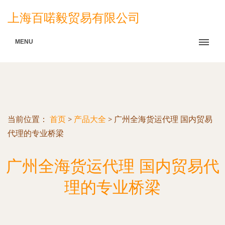
上海百喏毅贸易有限公司
MENU
当前位置：
首页
>
产品大全
>
广州全海货运代理 国内贸易
代理的专业桥梁
广州全海货运代理 国内贸易代
理的专业桥梁