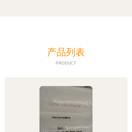
产品列表
PRODUCT