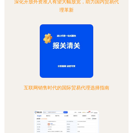
深化开放外资准入有望大幅放宽，助力国内贸易代
理革新
互联网销售时代的国际贸易代理选择指南